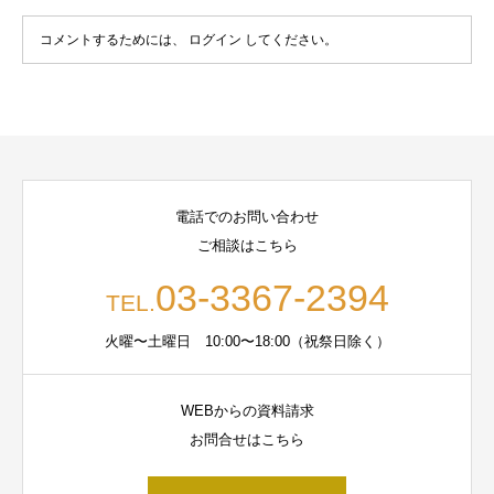
コメントするためには、
ログイン
してください。
電話でのお問い合わせ
ご相談はこちら
03-3367-2394
TEL.
火曜〜土曜日 10:00〜18:00（祝祭日除く）
WEBからの資料請求
お問合せはこちら