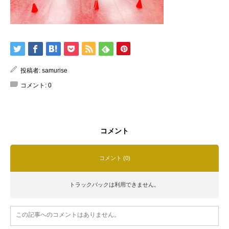
投稿者:
samurise
コメント:
0
コメント
コメント (0)
トラックバックは利用できません。
この記事へのコメントはありません。