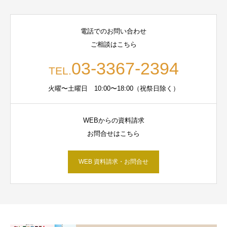
電話でのお問い合わせ
ご相談はこちら
03-3367-2394
TEL.
火曜〜土曜日 10:00〜18:00（祝祭日除く）
WEBからの資料請求
お問合せはこちら
WEB 資料請求・お問合せ