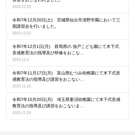
2025.12.25
令和7年12月20日(土) 宮城県仙台市清野学園において三
期講習会を行いました。
2025.12.22
令和7年12月1日(月) 群馬県の 強戸こども園にて木下式
音感教育法の指導及び研修をおこな…
2025.12.3
令和7年11月17日(月) 富山県むつみ幼稚園にて木下式音
感教育法の指導及び講習をおこない…
2025.11.19
令和7年10月20日(月) 埼玉県妻沼幼稚園にて木下式音感
教育法の指導及び講習をおこないま…
2025.11.19