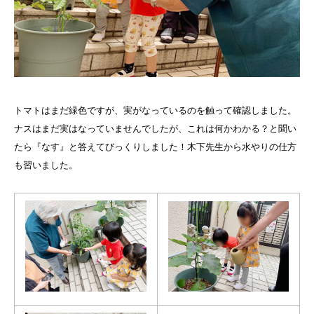
トマトはまだ緑色ですが、実がなっているのを触って確認しました。
ナスはまだ実はなっていませんでしたが、これは何かわかる？と聞い
たら『なす』と答えてびっくりしました！木下先生から水やりの仕方
も習いました。