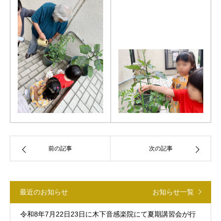
前の記事
次の記事
最近のお知らせ
お知らせ一覧
令和8年7月22日23日に木下音感楽院にて夏期講習会が行