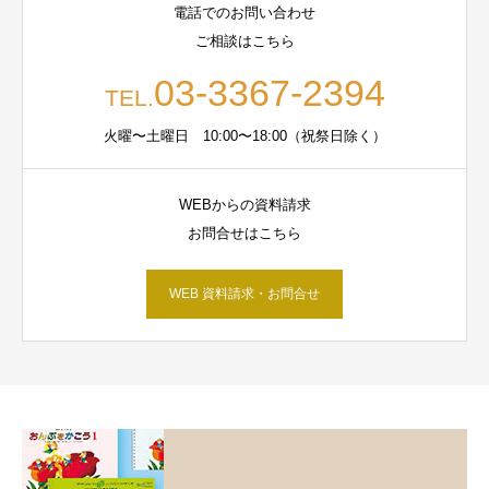
電話でのお問い合わせ
ご相談はこちら
03-3367-2394
TEL.
火曜〜土曜日 10:00〜18:00（祝祭日除く）
WEBからの資料請求
お問合せはこちら
WEB 資料請求・お問合せ