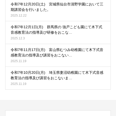
令和7年12月20日(土) 宮城県仙台市清野学園において三
期講習会を行いました。
2025.12.22
令和7年12月1日(月) 群馬県の 強戸こども園にて木下式
音感教育法の指導及び研修をおこな…
2025.12.3
令和7年11月17日(月) 富山県むつみ幼稚園にて木下式音
感教育法の指導及び講習をおこない…
2025.11.19
令和7年10月20日(月) 埼玉県妻沼幼稚園にて木下式音感
教育法の指導及び講習をおこないま…
2025.11.19