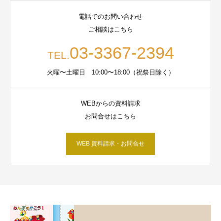
電話でのお問い合わせ
ご相談はこちら
03-3367-2394
TEL.
火曜〜土曜日 10:00〜18:00（祝祭日除く）
WEBからの資料請求
お問合せはこちら
WEB 資料請求・お問合せ