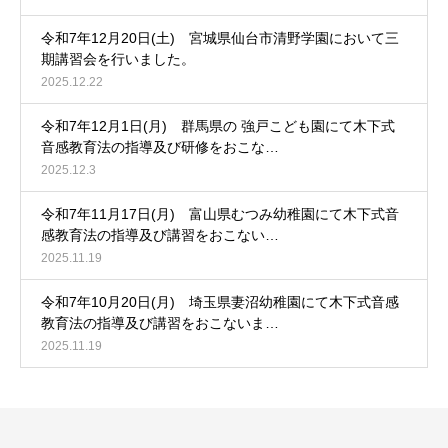
令和7年12月20日(土) 宮城県仙台市清野学園において三
期講習会を行いました。
2025.12.22
令和7年12月1日(月) 群馬県の 強戸こども園にて木下式
音感教育法の指導及び研修をおこな…
2025.12.3
令和7年11月17日(月) 富山県むつみ幼稚園にて木下式音
感教育法の指導及び講習をおこない…
2025.11.19
令和7年10月20日(月) 埼玉県妻沼幼稚園にて木下式音感
教育法の指導及び講習をおこないま…
2025.11.19