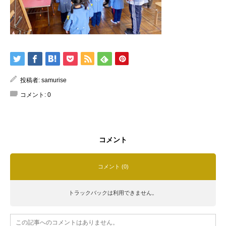
投稿者:
samurise
コメント:
0
コメント
コメント (0)
トラックバックは利用できません。
この記事へのコメントはありません。