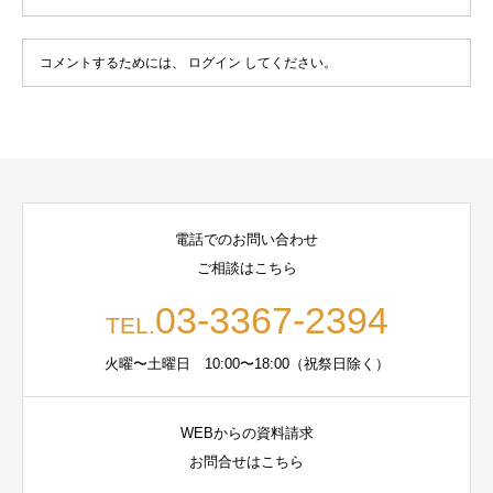
コメントするためには、
ログイン
してください。
電話でのお問い合わせ
ご相談はこちら
03-3367-2394
TEL.
火曜〜土曜日 10:00〜18:00（祝祭日除く）
WEBからの資料請求
お問合せはこちら