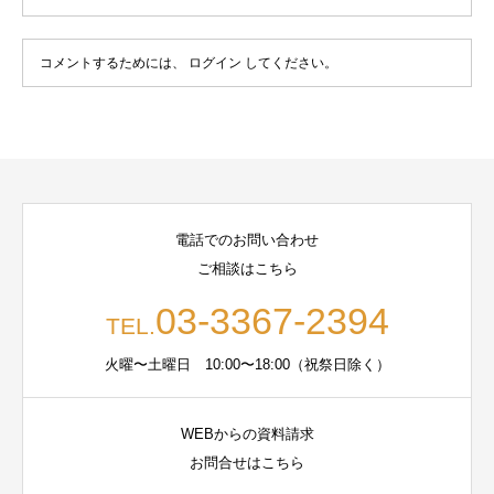
コメントするためには、
ログイン
してください。
電話でのお問い合わせ
ご相談はこちら
03-3367-2394
TEL.
火曜〜土曜日 10:00〜18:00（祝祭日除く）
WEBからの資料請求
お問合せはこちら