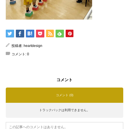
投稿者:
heartdesign
コメント:
0
コメント
コメント (0)
トラックバックは利用できません。
この記事へのコメントはありません。