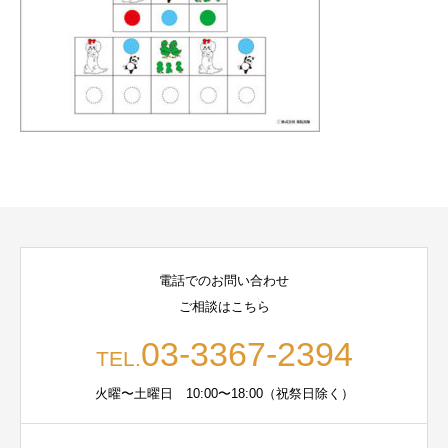
電話でのお問い合わせ
ご相談はこちら
03-3367-2394
TEL.
火曜〜土曜日 10:00〜18:00（祝祭日除く）