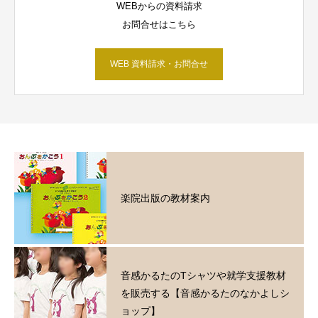
WEBからの資料請求
お問合せはこちら
WEB 資料請求・お問合せ
楽院出版の教材案内
音感かるたのTシャツや就学支援教材
を販売する【音感かるたのなかよしシ
ョップ】