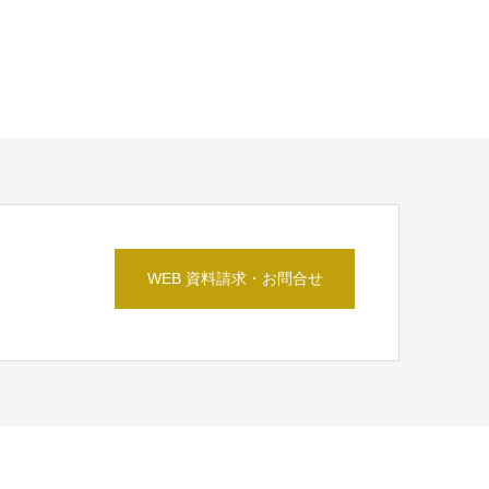
WEB 資料請求・お問合せ