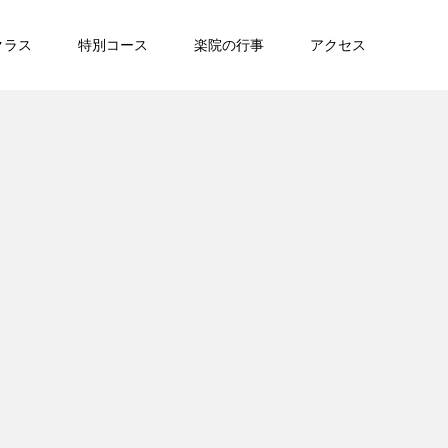
クラス
特別コース
楽院の行事
アクセス