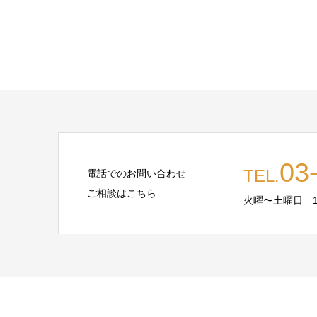
03
TEL.
電話でのお問い合わせ
ご相談はこちら
火曜〜土曜日 10