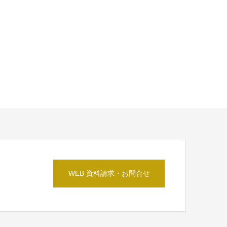
WEB 資料請求・お問合せ