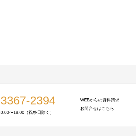
-3367-2394
WEBからの資料請求
お問合せはこちら
:00〜18:00（祝祭日除く）