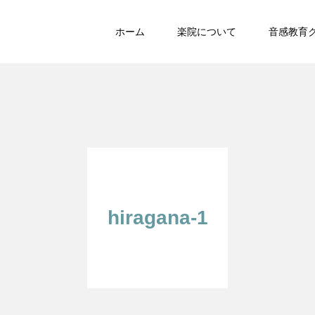
ホーム
楽院について
音感教育
hiragana-1