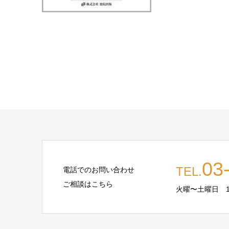
03
TEL.
電話でのお問い合わせ
ご相談はこちら
火曜〜土曜日 10