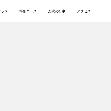
クラス
特別コース
楽院の行事
アクセス